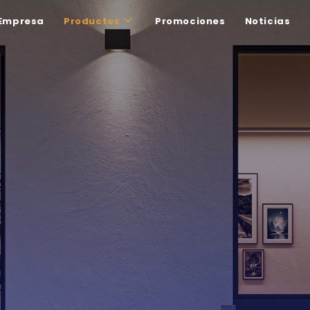
Empresa
Productos
Promociones
Noticias