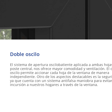
Doble oscilo ​
El sistema de apertura oscilobatiente aplicada a ambas hojas
poste central, nos ofrece mayor comodidad y ventilación. El 
oscilo permite accionar cada hoja de la ventana de manera
independiente. Otro de los aspectos destacables es la segur
ya que cuenta con un sistema antifalsa maniobra para evitar
incursión a nuestros hogares a través de la ventana.