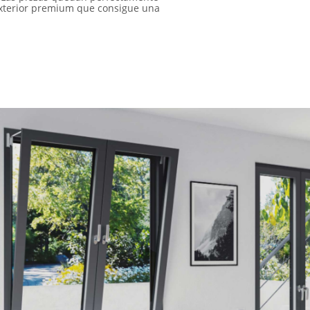
xterior premium que consigue una