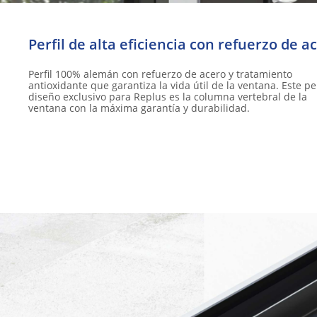
Perfil de alta eficiencia con refuerzo de ac
Perfil 100% alemán con refuerzo de acero y tratamiento
antioxidante que garantiza la vida útil de la ventana. Este per
diseño exclusivo para Replus es la columna vertebral de la
ventana con la máxima garantía y durabilidad.