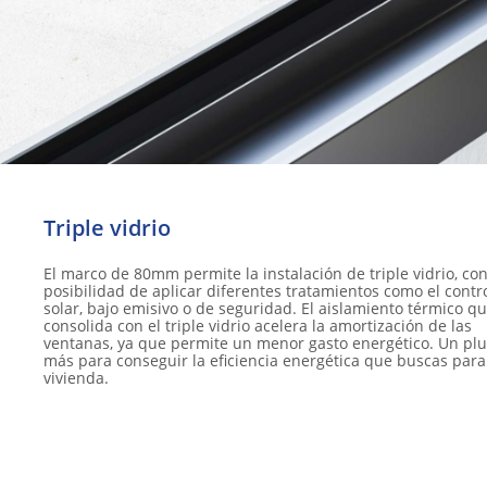
Triple vidrio ​
El marco de 80mm permite la instalación de triple vidrio, co
posibilidad de aplicar diferentes tratamientos como el contr
solar, bajo emisivo o de seguridad. El aislamiento térmico q
consolida con el triple vidrio acelera la amortización de las
ventanas, ya que permite un menor gasto energético. Un plu
más para conseguir la eficiencia energética que buscas para
vivienda.