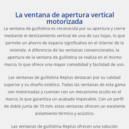
La ventana de apertura vertical
motorizada
La ventana de guillotina es reconocida por su apertura y cierre
mediante el deslizamiento vertical de una de sus hojas, lo que
permite un ahorro de espacio significativo en el interior de la
vivienda. A diferencia de las ventanas convencionales, la
apertura de la ventana de guillotina se realiza en el mismo
marco, lo que ofrece una mayor comodidad y facilidad de uso.
Las ventanas de guillotina Replus destacan por su calidad
superior y su diseño estético. Todas las ventanas de esta gama
son motorizadas y cuentan con un mecanismo oculto en el
marco, lo que garantiza un acabado impecable. Con un perfil
de doble junta de 70 mm, estas ventanas ofrecen un excelente
aislamiento térmico y acústico.
Las ventanas de guillotina Replus ofrecen una solución