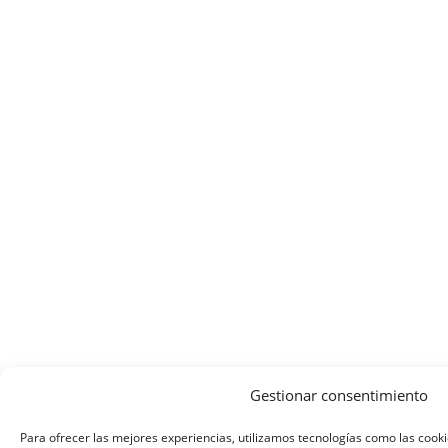
Gestionar consentimiento
Para ofrecer las mejores experiencias, utilizamos tecnologías como las cook