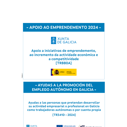
pretendan
desarrollar su actividad empresarial o profesional en Galicia como
trabajadoras autónomas o por cuenta propia. [TR341D – 2024]