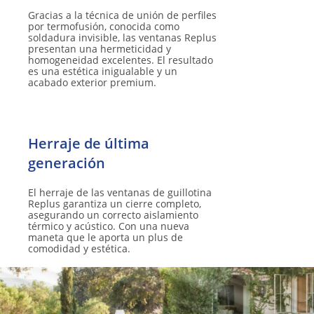
Gracias a la técnica de unión de perfiles
por termofusión, conocida como
soldadura invisible, las ventanas Replus
presentan una hermeticidad y
homogeneidad excelentes. El resultado
es una estética inigualable y un
acabado exterior premium.
Herraje de última
El herraje de las ventanas de guillotina
Replus garantiza un cierre completo,
asegurando un correcto aislamiento
térmico y acústico. Con una nueva
maneta que le aporta un plus de
comodidad y estética.