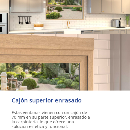
Cajón superior enrasado
Estas ventanas vienen con un cajón de
70 mm en su parte superior, enrasado a
la carpintería, lo que ofrece una
solución estética y funcional.