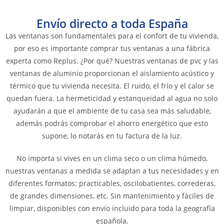
Envío directo a toda España
Las ventanas son fundamentales para el confort de tu vivienda,
por eso es importante comprar tus ventanas a una fábrica
experta como Replus. ¿Por qué? Nuestras ventanas de pvc y las
ventanas de aluminio proporcionan el aislamiento acústico y
térmico que tu vivienda necesita. El ruido, el frío y el calor se
quedan fuera. La hermeticidad y estanqueidad al agua no solo
ayudarán a que el ambiente de tu casa sea más saludable,
además podrás comprobar el ahorro energético que esto
supone, lo notarás en tu factura de la luz.
No importa si vives en un clima seco o un clima húmedo,
nuestras ventanas a medida se adaptan a tus necesidades y en
diferentes formatos: practicables, oscilobatientes, correderas,
de grandes dimensiones, etc. Sin mantenimiento y fáciles de
limpiar, disponibles con envío incluido para toda la geografía
española.