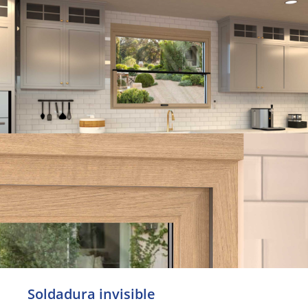
Soldadura invisible