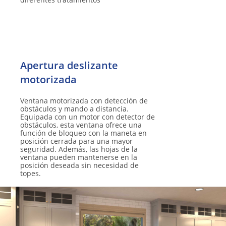
Apertura deslizante
Ventana motorizada con detección de
obstáculos y mando a distancia.
Equipada con un motor con detector de
obstáculos, esta ventana ofrece una
función de bloqueo con la maneta en
posición cerrada para una mayor
seguridad. Además, las hojas de la
ventana pueden mantenerse en la
posición deseada sin necesidad de
topes.