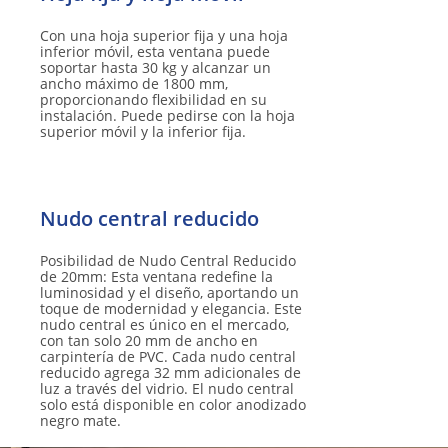
Con una hoja superior fija y una hoja
inferior móvil, esta ventana puede
soportar hasta 30 kg y alcanzar un
ancho máximo de 1800 mm,
proporcionando flexibilidad en su
instalación. Puede pedirse con la hoja
superior móvil y la inferior fija.
Posibilidad de Nudo Central Reducido
de 20mm: Esta ventana redefine la
luminosidad y el diseño, aportando un
toque de modernidad y elegancia. Este
nudo central es único en el mercado,
con tan solo 20 mm de ancho en
carpintería de PVC. Cada nudo central
reducido agrega 32 mm adicionales de
luz a través del vidrio. El nudo central
solo está disponible en color anodizado
negro mate.