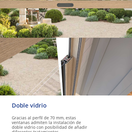
Doble vidrio
Gracias al perfil de 70 mm, estas
ventanas admiten la instalación de
doble vidrio con posibilidad de añadir
diferentes tratamientos