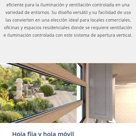
eficiente para la iluminación y ventilación controlada en una
variedad de entornos. Su diseño versátil y su facilidad de uso
las convierten en una elección ideal para locales comerciales,
oficinas y espacios residenciales donde se requiere ventilación
e iluminación controlada con este sistema de apertura vertical.
Hoja fija y hoja móvil