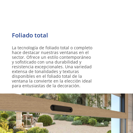
La tecnología de foliado total o completo
hace destacar nuestras ventanas en el
sector. Ofrece un estilo contemporáneo
y sofisticado con una durabilidad y
resistencia excepcionales. Una variedad
extensa de tonalidades y texturas
disponibles en el foliado total de la
ventana la convierte en la elección ideal
para entusiastas de la decoración.