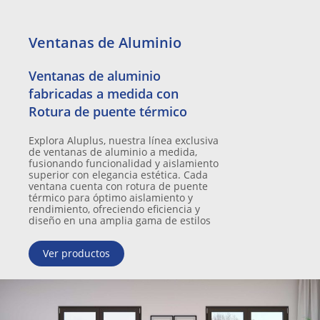
Ventanas de Aluminio​
Ventanas de aluminio
fabricadas a medida con
Rotura de puente térmico
Explora Aluplus, nuestra línea exclusiva
de ventanas de aluminio a medida,
fusionando funcionalidad y aislamiento
superior con elegancia estética. Cada
ventana cuenta con rotura de puente
térmico para óptimo aislamiento y
rendimiento, ofreciendo eficiencia y
diseño en una amplia gama de estilos
Ver productos