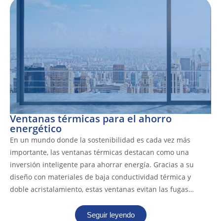
Ventanas térmicas para el ahorro
energético
En un mundo donde la sostenibilidad es cada vez más
importante, las ventanas térmicas destacan como una
inversión inteligente para ahorrar energía. Gracias a su
diseño con materiales de baja conductividad térmica y
doble acristalamiento, estas ventanas evitan las fugas…
Seguir leyendo