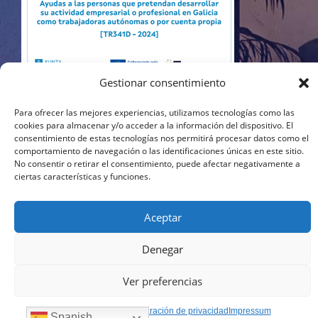
Gestionar consentimiento
Para ofrecer las mejores experiencias, utilizamos tecnologías como las
cookies para almacenar y/o acceder a la información del dispositivo. El
consentimiento de estas tecnologías nos permitirá procesar datos como el
comportamiento de navegación o las identificaciones únicas en este sitio.
No consentir o retirar el consentimiento, puede afectar negativamente a
ciertas características y funciones.
Aceptar
Denegar
Ver preferencias
Política de cookies
Declaración de privacidad
Impressum
Spanish