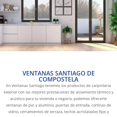
VENTANAS SANTIAGO DE
COMPOSTELA
En Ventanas Santiago tenemos los productos de carpintería
exterior con las mejores prestaciones de aislamiento térmico y
acústico para tu vivienda o negocio, podemos ofrecerte
ventanas de pvc y aluminio, puertas de entrada, cortinas de
vidrio, cerramientos de terraza, techos acristalados fijos y