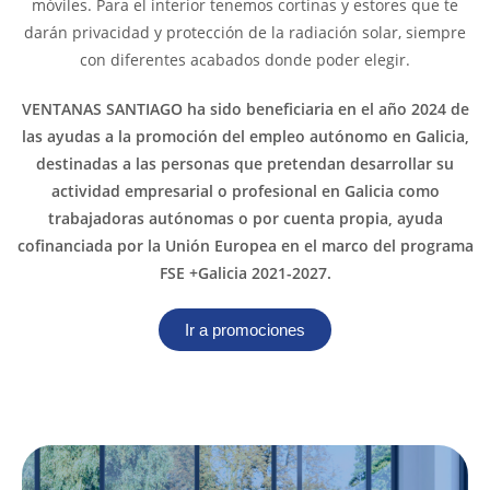
móviles. Para el interior tenemos cortinas y estores que te
darán privacidad y protección de la radiación solar, siempre
con diferentes acabados donde poder elegir.
VENTANAS SANTIAGO ha sido beneficiaria en el año 2024 de
las ayudas a la promoción del empleo autónomo en Galicia,
destinadas a las personas que pretendan desarrollar su
actividad empresarial o profesional en Galicia como
trabajadoras autónomas o por cuenta propia, ayuda
cofinanciada por la Unión Europea en el marco del programa
FSE +Galicia 2021-2027.
Ir a promociones