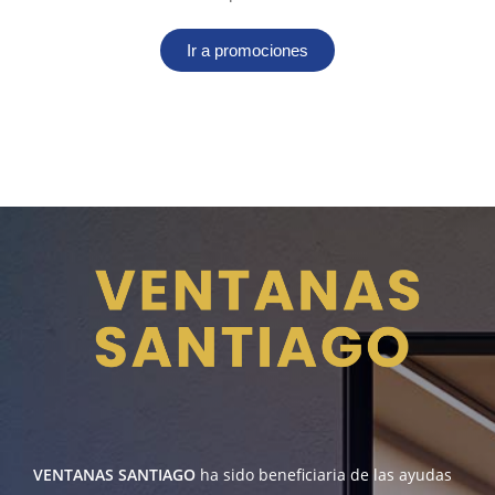
Ir a promociones
VENTANAS SANTIAGO
ha sido beneficiaria de las ayudas