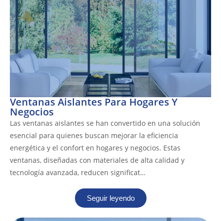
Ventanas Aislantes Para Hogares Y
Negocios
Las ventanas aislantes se han convertido en una solución
esencial para quienes buscan mejorar la eficiencia
energética y el confort en hogares y negocios. Estas
ventanas, diseñadas con materiales de alta calidad y
tecnología avanzada, reducen significat…
Seguir leyendo