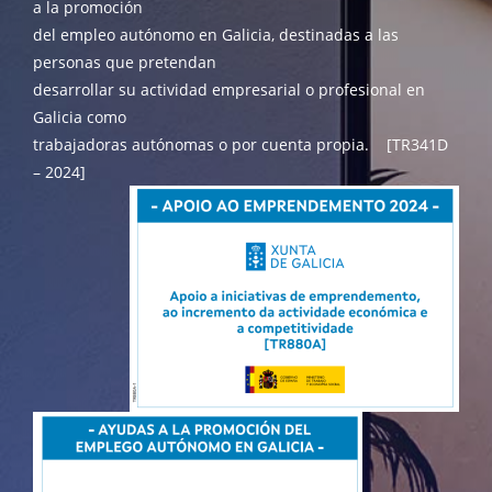
a la promoción
del empleo autónomo en Galicia, destinadas a las
personas que pretendan
desarrollar su actividad empresarial o profesional en
Galicia como
trabajadoras autónomas o por cuenta propia. [TR341D
– 2024]