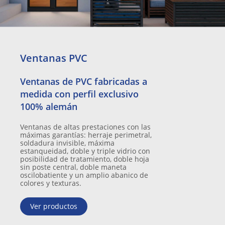
Ventanas PVC
Ventanas de PVC fabricadas a
medida con perfil exclusivo
100% alemán
Ventanas de altas prestaciones con las
máximas garantías: herraje perimetral,
soldadura invisible, máxima
estanqueidad, doble y triple vidrio con
posibilidad de tratamiento, doble hoja
sin poste central, doble maneta
oscilobatiente y un amplio abanico de
colores y texturas.
Ver productos