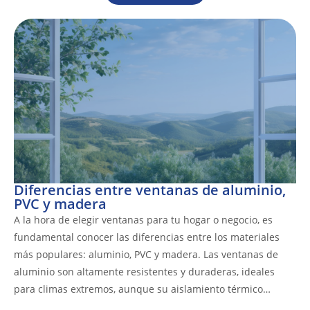
Diferencias entre ventanas de aluminio,
PVC y madera
A la hora de elegir ventanas para tu hogar o negocio, es
fundamental conocer las diferencias entre los materiales
más populares: aluminio, PVC y madera. Las ventanas de
aluminio son altamente resistentes y duraderas, ideales
para climas extremos, aunque su aislamiento térmico…