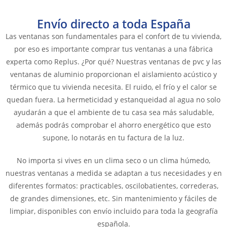
Envío directo a toda España
Las ventanas son fundamentales para el confort de tu vivienda,
por eso es importante comprar tus ventanas a una fábrica
experta como Replus. ¿Por qué? Nuestras ventanas de pvc y las
ventanas de aluminio proporcionan el aislamiento acústico y
térmico que tu vivienda necesita. El ruido, el frío y el calor se
quedan fuera. La hermeticidad y estanqueidad al agua no solo
ayudarán a que el ambiente de tu casa sea más saludable,
además podrás comprobar el ahorro energético que esto
supone, lo notarás en tu factura de la luz.
No importa si vives en un clima seco o un clima húmedo,
nuestras ventanas a medida se adaptan a tus necesidades y en
diferentes formatos: practicables, oscilobatientes, correderas,
de grandes dimensiones, etc. Sin mantenimiento y fáciles de
limpiar, disponibles con envío incluido para toda la geografía
española.